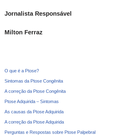
Jornalista Responsável
Milton Ferraz
O que é a Ptose?
Sintomas da Ptose Congênita
A correção da Ptose Congênita
Ptose Adquirida – Sintomas
As causas da Ptose Adquirida
A correção da Ptose Adquirida
Perguntas e Respostas sobre Ptose Palpebral