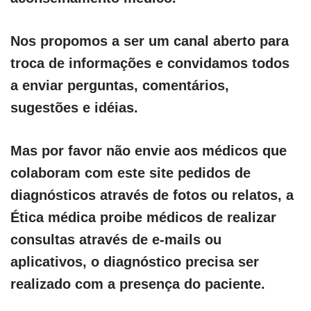
Nos propomos a ser um canal aberto para
troca de informações e convidamos todos
a enviar perguntas, comentários,
sugestões e idéias.
Mas por favor não envie aos médicos que
colaboram com este site pedidos de
diagnósticos através de fotos ou relatos, a
Ética médica proibe médicos de realizar
consultas através de e-mails ou
aplicativos, o diagnóstico precisa ser
realizado com a presença do paciente.