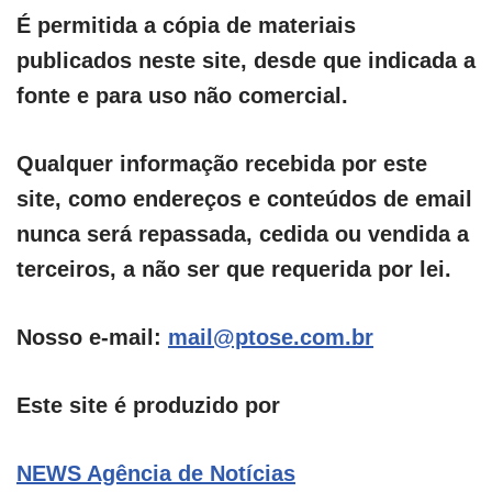
É permitida a cópia de materiais
publicados neste site, desde que indicada a
fonte e para uso não comercial.
Qualquer informação recebida por este
site, como endereços e conteúdos de email
nunca será repassada, cedida ou vendida a
terceiros, a não ser que requerida por lei.
Nosso e-mail:
mail@ptose.com.br
Este site é produzido por
NEWS Agência de Notícias