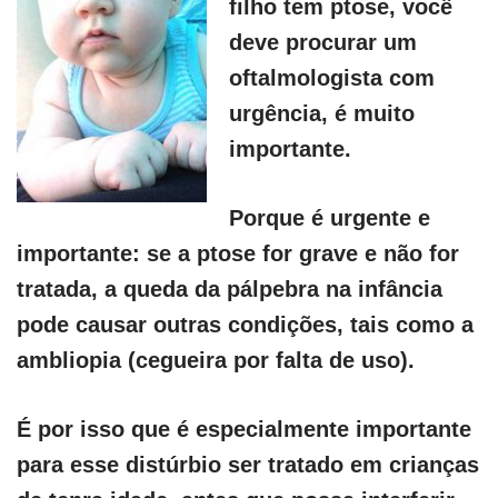
filho tem ptose, você
deve procurar um
oftalmologista com
urgência, é muito
importante.
Porque é urgente e
importante
: se a ptose for grave e não for
tratada, a queda da pálpebra na infância
pode causar outras condições, tais como a
ambliopia (cegueira por falta de uso).
É por isso que é especialmente importante
para esse distúrbio ser tratado em crianças