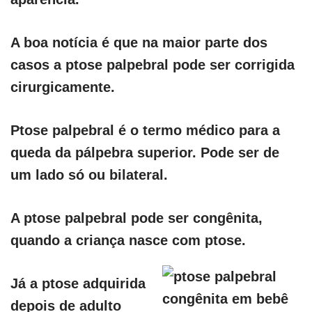
A boa notícia é que na maior parte dos
casos a ptose palpebral pode ser corrigida
cirurgicamente.
Ptose palpebral é o termo médico para a
queda da pálpebra superior. Pode ser de
um lado só ou bilateral.
A ptose palpebral pode ser congênita,
quando a criança nasce com ptose.
Já a ptose adquirida
depois de adulto