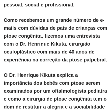
pessoal, social e profissional.
Como recebemos um grande número de e-
mails com dúvidas de pais de crianças com
ptose congênita, fizemos uma entrevista
com o Dr. Henrique Kikuta, cirurgião
oculoplástico com mais de 40 anos de
experiência na correção da ptose palpebral.
O Dr. Henrique Kikuta explica a
importância dos bebês com ptose serem
examinados por um oftalmologista pediatra
e como a cirurgia de ptose congênita tem o
dom de restituir a alegria e a sociabilidade