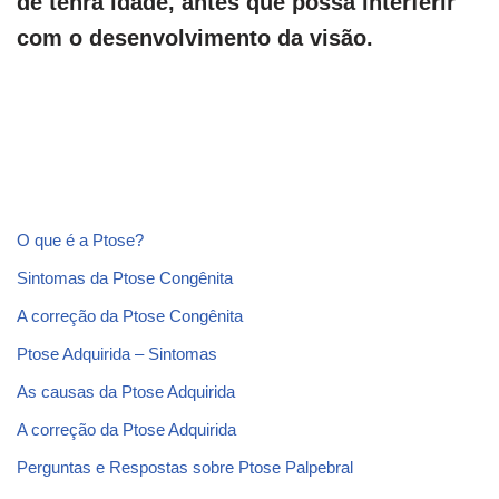
de tenra idade, antes que possa interferir
com o desenvolvimento da visão.
O que é a Ptose?
Sintomas da Ptose Congênita
A correção da Ptose Congênita
Ptose Adquirida – Sintomas
As causas da Ptose Adquirida
A correção da Ptose Adquirida
Perguntas e Respostas sobre Ptose Palpebral