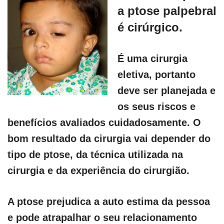
a ptose palpebral
é cirúrgico.
É uma cirurgia
eletiva, portanto
deve ser planejada e
os seus riscos e
benefícios avaliados cuidadosamente. O
bom resultado da cirurgia vai depender do
tipo de ptose, da técnica utilizada na
cirurgia e da experiência do cirurgião.
A ptose prejudica a auto estima da pessoa
e pode atrapalhar o seu relacionamento