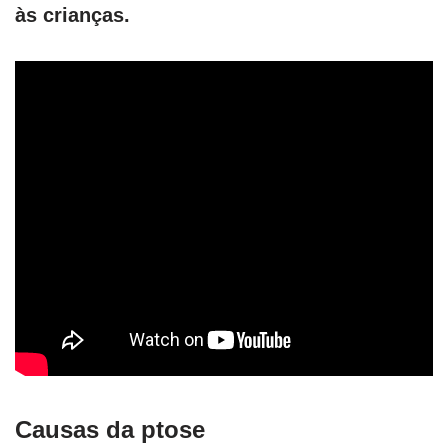
às crianças.
Causas da ptose