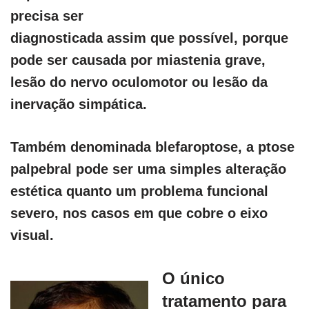
precisa ser
diagnosticada assim que possível, porque
pode ser causada por miastenia grave,
lesão do nervo oculomotor ou lesão da
inervação simpática.
Também denominada blefaroptose, a ptose
palpebral pode ser uma simples alteração
estética quanto um problema funcional
severo, nos casos em que cobre o eixo
visual.
O
único
tratamento para