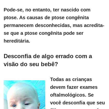
Pode-se, no entanto, ter nascido com
ptose. As causas de ptose congênita
permanecem desconhecidas, mas acredita-
se que a ptose congênita pode ser
hereditária.
Desconfia de algo errado com a
visão do seu bebê?
Todas as crianças
devem fazer exames
oftalmológicos. Se
você desconfia que seu