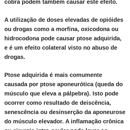
cobra podem também causar este efeito.
A utilização de doses elevadas de opióides
ou drogas como a morfina, oxicodona ou
hidrocodona pode causar ptose adquirida,
e é um efeito colateral visto no abuso de
drogas.
Ptose adquirida é mais comumente
causada por ptose aponeurótica (queda do
músculo que eleva a pálpebra). Isto pode
ocorrer como resultado de deiscência,
senescência ou desinserção da aponeurose
do músculo elevador. A inflamação crônica