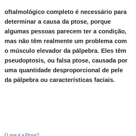
oftalmológico completo é necessário para
determinar a causa da ptose, porque
algumas pessoas parecem ter a condição,
mas não têm realmente um problema com
o músculo elevador da pálpebra. Eles têm
pseudoptosis, ou falsa ptose, causada por
uma quantidade desproporcional de pele
da pálpebra ou características faciais.
O que é a Ptose?