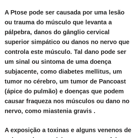
A Ptose pode ser causada por uma lesão
ou trauma do músculo que levanta a
pálpebra, danos do gânglio cervical
superior simpático ou danos no nervo que
controla este músculo. Tal dano pode ser
um sinal ou sintoma de uma doença
subjacente, como diabetes mellitus, um
tumor no cérebro, um tumor de Pancoast
(ápice do pulmão) e doenças que podem
causar fraqueza nos músculos ou dano no
nervo, como miastenia gravis .
A exposição a toxinas e alguns venenos de